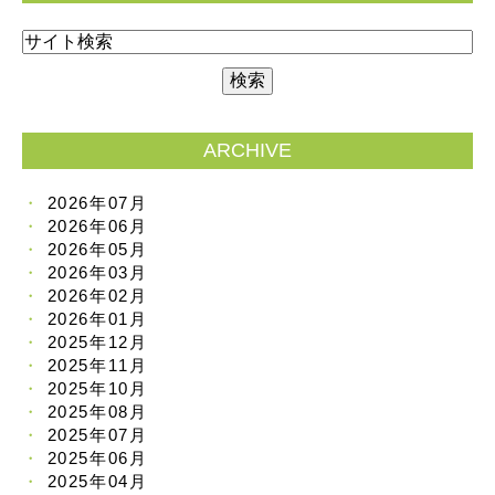
ARCHIVE
2026年07月
2026年06月
2026年05月
2026年03月
2026年02月
2026年01月
2025年12月
2025年11月
2025年10月
2025年08月
2025年07月
2025年06月
2025年04月