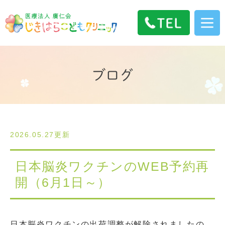
ブログ
2026.05.27更新
日本脳炎ワクチンのWEB予約再
開（6月1日～）
日本脳炎ワクチンの出荷調整が解除されましたの