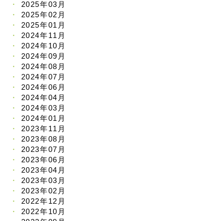
2025年03月
2025年02月
2025年01月
2024年11月
2024年10月
2024年09月
2024年08月
2024年07月
2024年06月
2024年04月
2024年03月
2024年01月
2023年11月
2023年08月
2023年07月
2023年06月
2023年04月
2023年03月
2023年02月
2022年12月
2022年10月