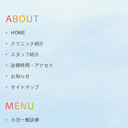
HOME
クリニック紹介
スタッフ紹介
診療時間・アクセス
お知らせ
サイトマップ
小児一般診療