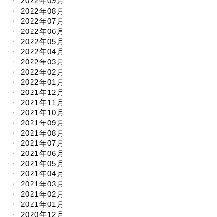
2022年09月
2022年08月
2022年07月
2022年06月
2022年05月
2022年04月
2022年03月
2022年02月
2022年01月
2021年12月
2021年11月
2021年10月
2021年09月
2021年08月
2021年07月
2021年06月
2021年05月
2021年04月
2021年03月
2021年02月
2021年01月
2020年12月