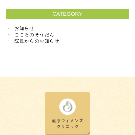
CATEGORY
お知らせ
こころのそうだん
院長からのお知らせ