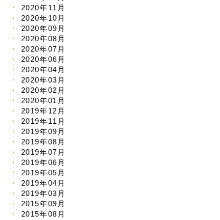
2020年11月
2020年10月
2020年09月
2020年08月
2020年07月
2020年06月
2020年04月
2020年03月
2020年02月
2020年01月
2019年12月
2019年11月
2019年09月
2019年08月
2019年07月
2019年06月
2019年05月
2019年04月
2019年03月
2015年09月
2015年08月