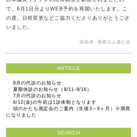
で、6月1日分よりWEB予約を再開いたします。こ
の度、日程変更などご協力くださりありがとうござ
いました。
投稿者:
医療法人廣仁会
ARTICLE
8月の代診のお知らせ
夏期休診のお知らせ（8/11-8/16）
7月の代診のお知らせ
6/12(金)の午前は1診体制となります
頭のかたち測定会のご案内（生後3～6ヶ月）※満席
になりました
SEARCH