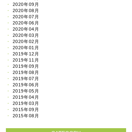
2020年09月
2020年08月
2020年07月
2020年06月
2020年04月
2020年03月
2020年02月
2020年01月
2019年12月
2019年11月
2019年09月
2019年08月
2019年07月
2019年06月
2019年05月
2019年04月
2019年03月
2015年09月
2015年08月