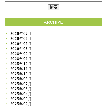
ARCHIVE
2026年07月
2026年06月
2026年05月
2026年03月
2026年02月
2026年01月
2025年12月
2025年11月
2025年10月
2025年08月
2025年07月
2025年06月
2025年04月
2025年03月
2025年02月