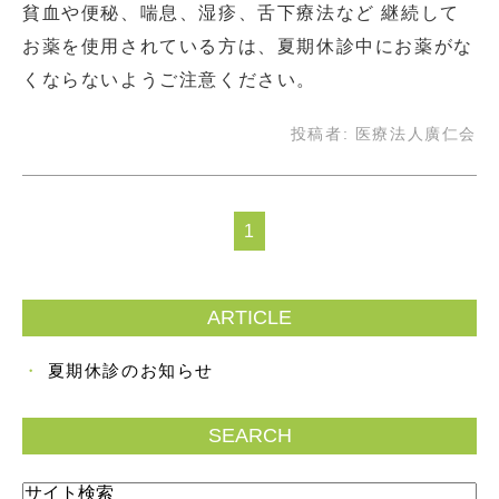
貧血や便秘、喘息、湿疹、舌下療法など 継続して
お薬を使用されている方は、夏期休診中にお薬がな
くならないようご注意ください。
投稿者:
医療法人廣仁会
1
ARTICLE
夏期休診のお知らせ
SEARCH