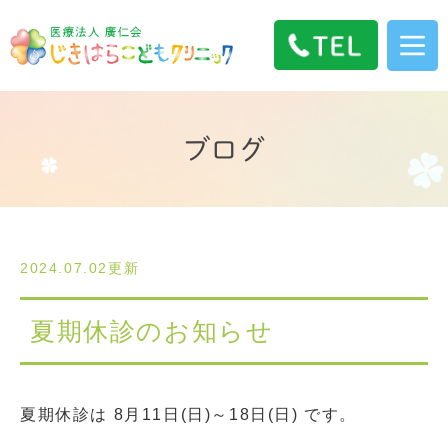
ブログ
2024.07.02更新
夏期休診のお知らせ
夏期休診は 8月11日(日)～18日(日) です。