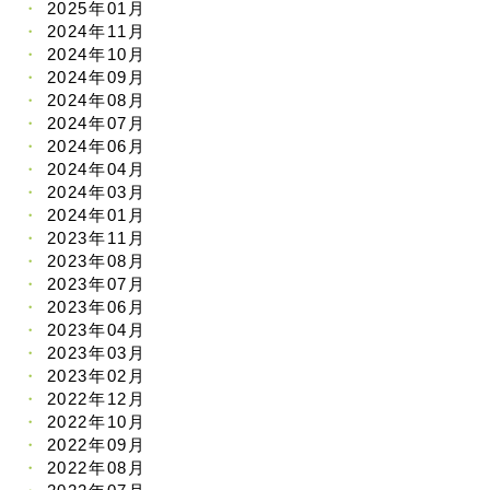
2025年01月
2024年11月
2024年10月
2024年09月
2024年08月
2024年07月
2024年06月
2024年04月
2024年03月
2024年01月
2023年11月
2023年08月
2023年07月
2023年06月
2023年04月
2023年03月
2023年02月
2022年12月
2022年10月
2022年09月
2022年08月