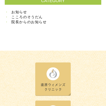
CATEGORY
お知らせ
こころのそうだん
院長からのお知らせ