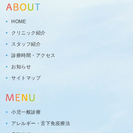
HOME
クリニック紹介
スタッフ紹介
診療時間・アクセス
お知らせ
サイトマップ
小児一般診療
アレルギー・舌下免疫療法