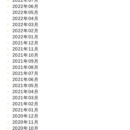
2022年07月
2022年06月
2022年05月
2022年04月
2022年03月
2022年02月
2022年01月
2021年12月
2021年11月
2021年10月
2021年09月
2021年08月
2021年07月
2021年06月
2021年05月
2021年04月
2021年03月
2021年02月
2021年01月
2020年12月
2020年11月
2020年10月