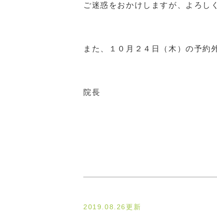
ご迷惑をおかけしますが、よろし
また、１０月２４日（木）の予約
院長
2019.08.26更新