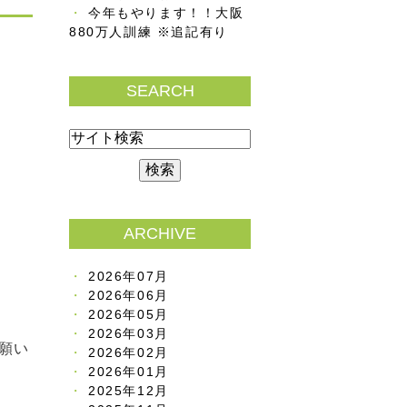
今年もやります！！大阪
880万人訓練 ※追記有り
SEARCH
ARCHIVE
2026年07月
2026年06月
2026年05月
2026年03月
願い
2026年02月
2026年01月
2025年12月