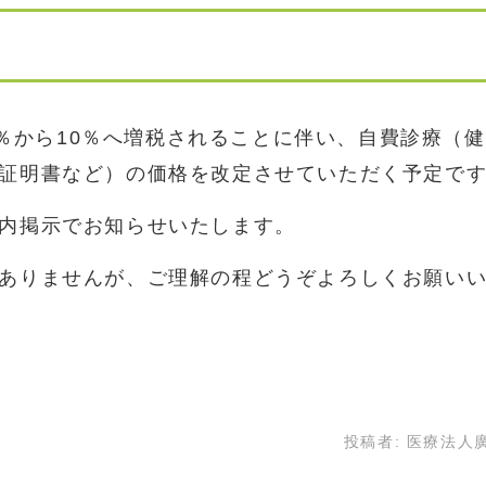
が8％から10％へ増税されることに伴い、自費診療（
証明書など）の価格を改定させていただく予定で
内掲示でお知らせいたします。
ありませんが、ご理解の程どうぞよろしくお願い
投稿者:
医療法人