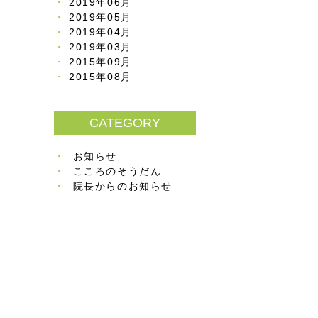
2019年06月
2019年05月
2019年04月
2019年03月
2015年09月
2015年08月
CATEGORY
お知らせ
こころのそうだん
院長からのお知らせ
）