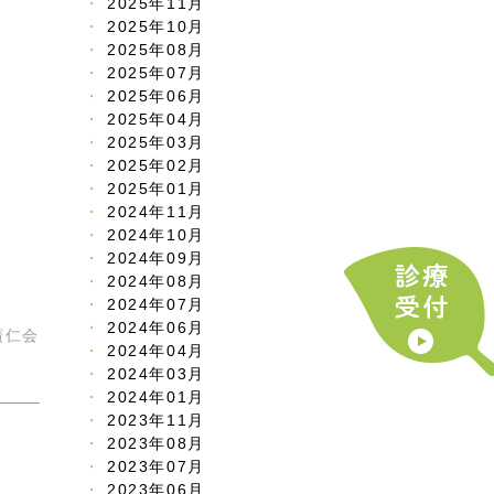
2025年11月
2025年10月
2025年08月
2025年07月
2025年06月
2025年04月
2025年03月
2025年02月
2025年01月
2024年11月
2024年10月
2024年09月
2024年08月
2024年07月
2024年06月
廣仁会
2024年04月
2024年03月
2024年01月
2023年11月
2023年08月
2023年07月
2023年06月