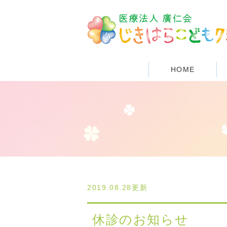
HOME
2019.08.28更新
休診のお知らせ