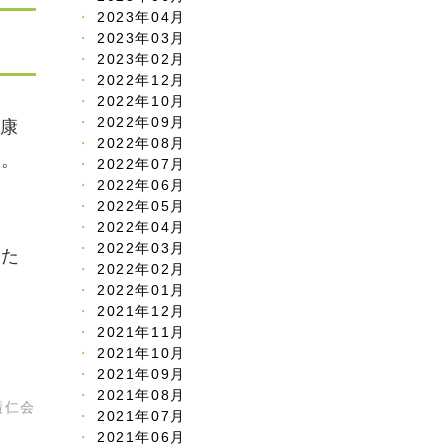
2023年04月
2023年03月
2023年02月
2022年12月
2022年10月
2022年09月
健康
2022年08月
す。
2022年07月
2022年06月
2022年05月
2022年04月
2022年03月
いた
2022年02月
2022年01月
2021年12月
2021年11月
2021年10月
2021年09月
2021年08月
廣仁会
2021年07月
2021年06月