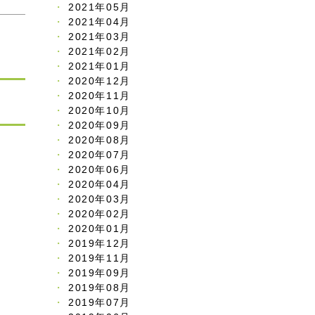
2021年05月
2021年04月
2021年03月
2021年02月
2021年01月
2020年12月
2020年11月
2020年10月
2020年09月
2020年08月
2020年07月
2020年06月
2020年04月
2020年03月
2020年02月
2020年01月
2019年12月
2019年11月
2019年09月
2019年08月
2019年07月