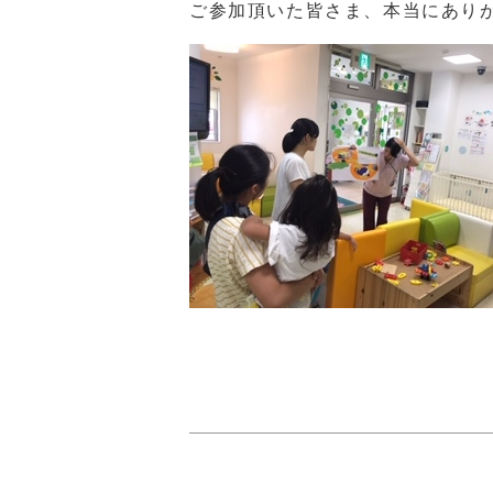
ご参加頂いた皆さま、本当にあり