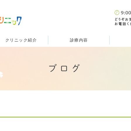
クリニック紹介
診療内容
ブログ