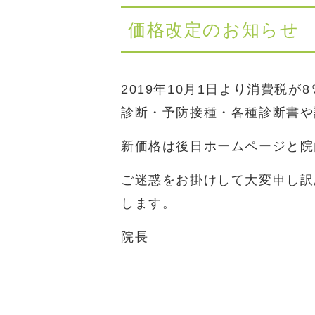
価格改定のお知らせ
2019年10月1日より消費税
診断・予防接種・各種診断書や
新価格は後日ホームページと院
ご迷惑をお掛けして大変申し訳
します。
院長