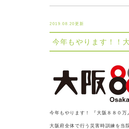
2019.08.20更新
今年もやります！！大
今年もやります！ 『大阪８８０万
大阪府全体で行う災害時訓練を当