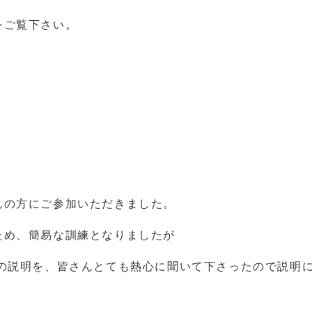
をご覧下さい。
んの方にご参加いただきました。
ため、簡易な訓練となりましたが
ての説明を、皆さんとても熱心に聞いて下さったので説明