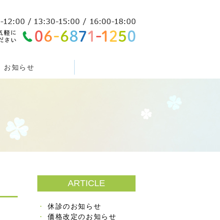
お知らせ
ARTICLE
休診のお知らせ
価格改定のお知らせ