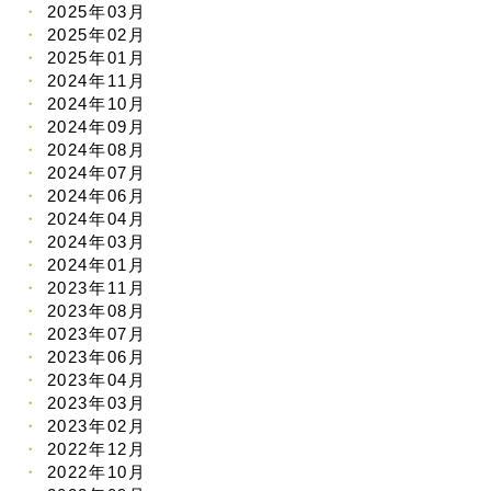
2025年03月
2025年02月
2025年01月
2024年11月
2024年10月
2024年09月
2024年08月
2024年07月
2024年06月
2024年04月
2024年03月
2024年01月
2023年11月
2023年08月
2023年07月
2023年06月
2023年04月
2023年03月
2023年02月
2022年12月
2022年10月