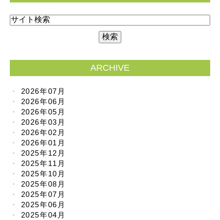
ARCHIVE
2026年07月
2026年06月
2026年05月
2026年03月
2026年02月
2026年01月
2025年12月
2025年11月
2025年10月
2025年08月
2025年07月
2025年06月
2025年04月