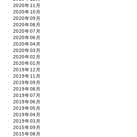
2020年11月
2020年10月
2020年09月
2020年08月
2020年07月
2020年06月
2020年04月
2020年03月
2020年02月
2020年01月
2019年12月
2019年11月
2019年09月
2019年08月
2019年07月
2019年06月
2019年05月
2019年04月
2019年03月
2015年09月
2015年08月