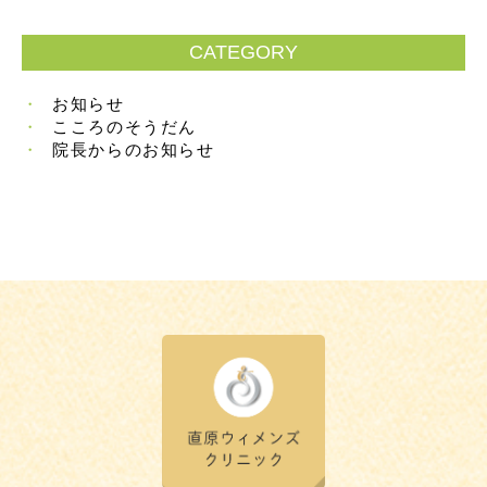
CATEGORY
お知らせ
こころのそうだん
院長からのお知らせ