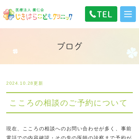
ブログ
2024.10.28更新
こころの相談のご予約について
現在、こころの相談へのお問い合わせが多く、事前
電話での内容確認・その先の医師の診察まで予約が