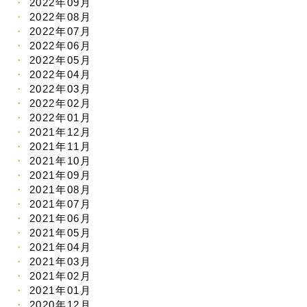
2022年09月
2022年08月
2022年07月
2022年06月
2022年05月
2022年04月
2022年03月
2022年02月
2022年01月
2021年12月
2021年11月
2021年10月
2021年09月
2021年08月
2021年07月
2021年06月
2021年05月
2021年04月
2021年03月
2021年02月
2021年01月
2020年12月