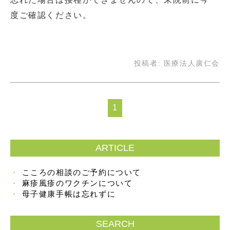
度ご確認ください。
投稿者:
医療法人廣仁会
1
ARTICLE
こころの相談のご予約について
麻疹風疹のワクチンについて
母子健康手帳は忘れずに
SEARCH