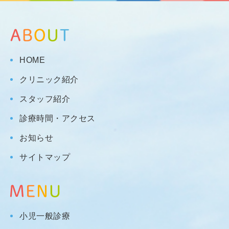
HOME
クリニック紹介
スタッフ紹介
診療時間・アクセス
お知らせ
サイトマップ
小児一般診療