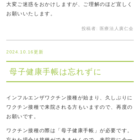
大変ご迷惑をおかけしますが、ご理解のほど宜しく
お願いいたします。
投稿者:
医療法人廣仁会
2024.10.16更新
母子健康手帳は忘れずに
インフルエンザワクチン接種が始まり、久しぶりに
ワクチン接種で来院される方もいますので、再度の
お願いです。
ワクチン接種の際は「母子健康手帳」が必要です。
忘れた場合は接種ができませんので、来院前に今一