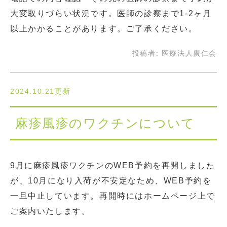
大変取りづらい状況です。医師の診察まで1-2ヶ月
以上かかることがあります。ご了承ください。
投稿者:
医療法人廣仁会
2024.10.21更新
麻疹風疹のワクチンについて
9月に麻疹風疹ワクチンのWEB予約を再開しました
が、10月になり入荷が不安定なため、WEB予約を
一旦中止しています。再開時にはホームページ上で
ご案内いたします。