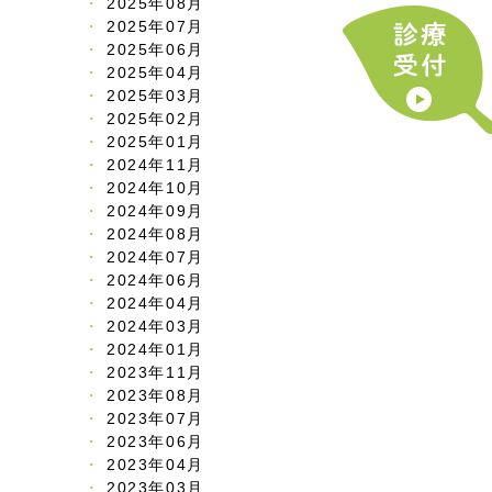
2025年08月
2025年07月
2025年06月
2025年04月
2025年03月
2025年02月
2025年01月
2024年11月
2024年10月
2024年09月
2024年08月
2024年07月
2024年06月
2024年04月
2024年03月
2024年01月
2023年11月
2023年08月
2023年07月
2023年06月
2023年04月
2023年03月