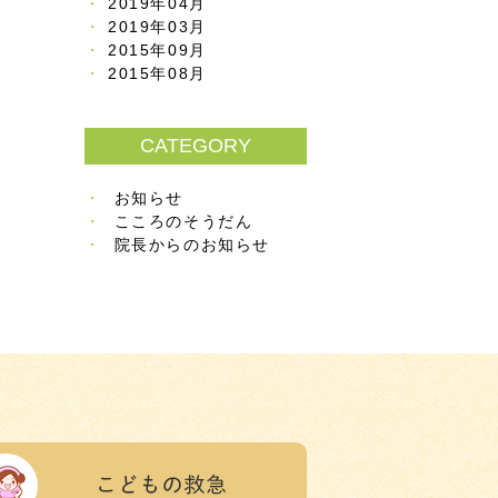
2019年04月
2019年03月
2015年09月
2015年08月
CATEGORY
お知らせ
こころのそうだん
院長からのお知らせ