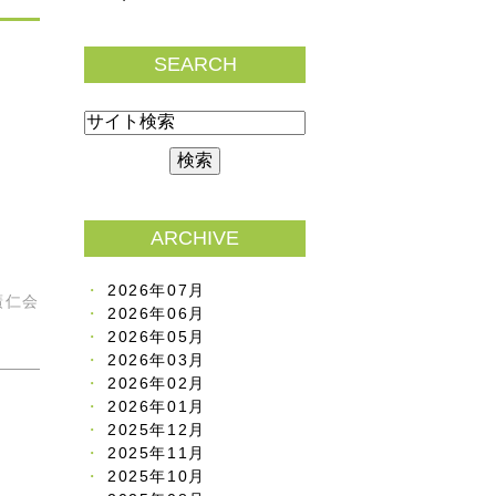
SEARCH
ARCHIVE
2026年07月
廣仁会
2026年06月
2026年05月
2026年03月
2026年02月
2026年01月
2025年12月
2025年11月
2025年10月