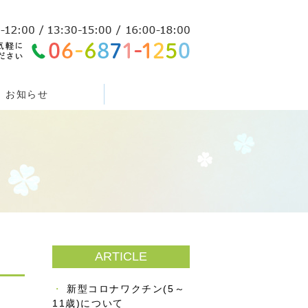
お知らせ
ARTICLE
新型コロナワクチン(5～
11歳)について