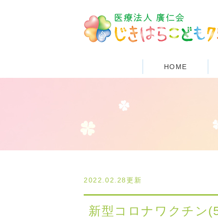
HOME
2022.02.28更新
新型コロナワクチン(5