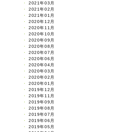
2021年03月
2021年02月
2021年01月
2020年12月
2020年11月
2020年10月
2020年09月
2020年08月
2020年07月
2020年06月
2020年04月
2020年03月
2020年02月
2020年01月
2019年12月
2019年11月
2019年09月
2019年08月
2019年07月
2019年06月
2019年05月