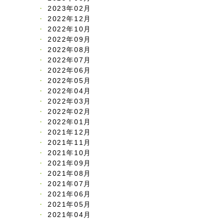
2023年02月
2022年12月
2022年10月
2022年09月
2022年08月
2022年07月
2022年06月
2022年05月
2022年04月
2022年03月
2022年02月
2022年01月
2021年12月
2021年11月
2021年10月
2021年09月
2021年08月
2021年07月
2021年06月
2021年05月
2021年04月