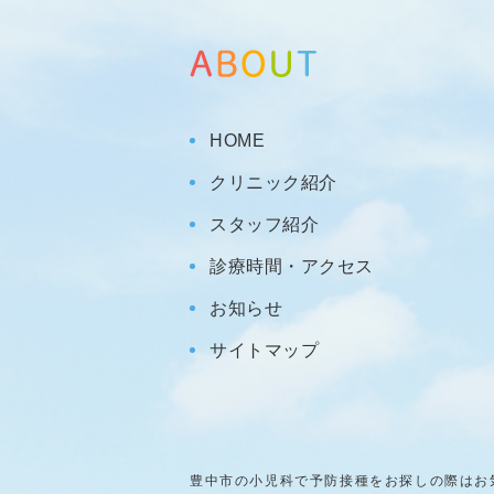
HOME
クリニック紹介
スタッフ紹介
診療時間・アクセス
お知らせ
サイトマップ
豊中市の小児科で予防接種をお探しの際はお