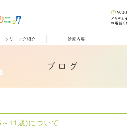
クリニック紹介
診療内容
ブログ
～11歳)について