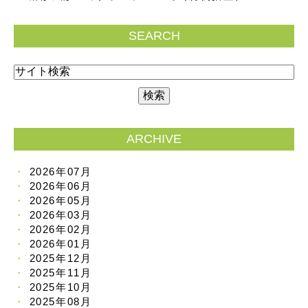
SEARCH
ARCHIVE
2026年07月
2026年06月
2026年05月
2026年03月
2026年02月
2026年01月
2025年12月
2025年11月
2025年10月
2025年08月