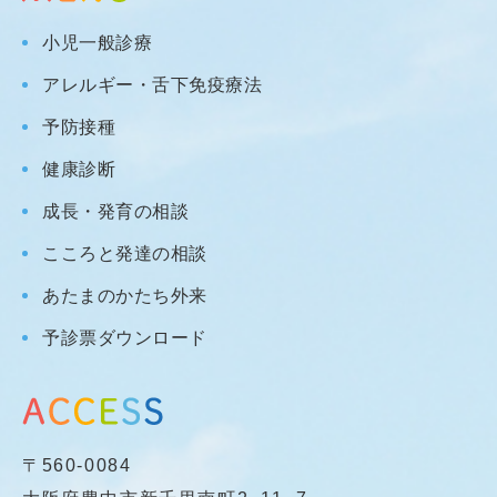
小児一般診療
アレルギー・舌下免疫療法
予防接種
健康診断
成長・発育の相談
こころと発達の相談
あたまのかたち外来
予診票ダウンロード
〒560-0084