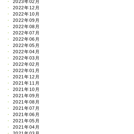
2023年02月
2022年12月
2022年10月
2022年09月
2022年08月
2022年07月
2022年06月
2022年05月
2022年04月
2022年03月
2022年02月
2022年01月
2021年12月
2021年11月
2021年10月
2021年09月
2021年08月
2021年07月
2021年06月
2021年05月
2021年04月
2021年03月