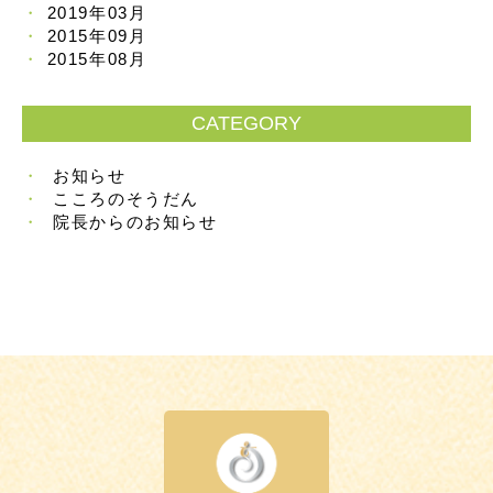
2019年03月
2015年09月
2015年08月
CATEGORY
お知らせ
こころのそうだん
院長からのお知らせ