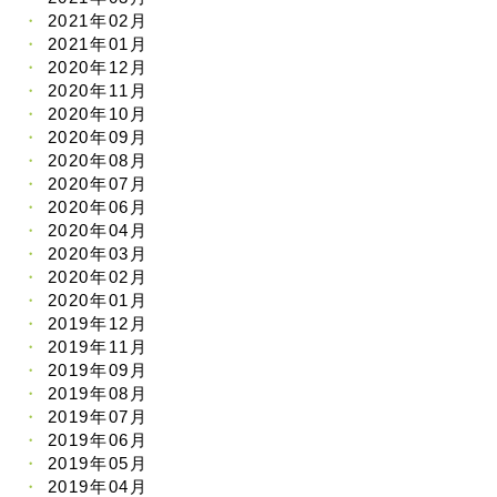
2021年02月
2021年01月
2020年12月
2020年11月
2020年10月
2020年09月
2020年08月
2020年07月
2020年06月
2020年04月
2020年03月
2020年02月
2020年01月
2019年12月
2019年11月
2019年09月
2019年08月
2019年07月
2019年06月
2019年05月
2019年04月