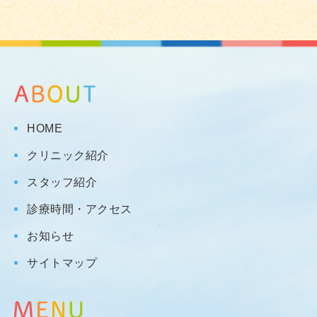
HOME
クリニック紹介
スタッフ紹介
診療時間・アクセス
お知らせ
サイトマップ