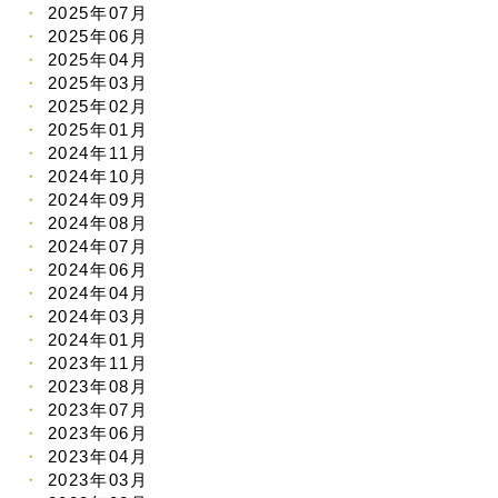
2025年07月
2025年06月
2025年04月
2025年03月
2025年02月
2025年01月
2024年11月
2024年10月
2024年09月
2024年08月
2024年07月
2024年06月
2024年04月
2024年03月
2024年01月
2023年11月
2023年08月
2023年07月
2023年06月
2023年04月
2023年03月