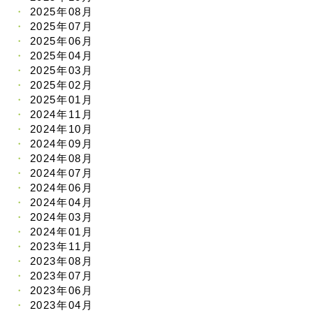
2025年08月
2025年07月
2025年06月
2025年04月
2025年03月
2025年02月
2025年01月
2024年11月
2024年10月
2024年09月
2024年08月
2024年07月
2024年06月
2024年04月
2024年03月
2024年01月
2023年11月
2023年08月
2023年07月
2023年06月
2023年04月