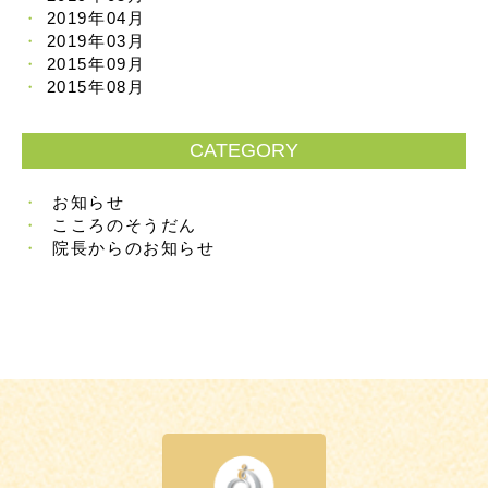
2019年04月
2019年03月
2015年09月
2015年08月
CATEGORY
お知らせ
こころのそうだん
院長からのお知らせ