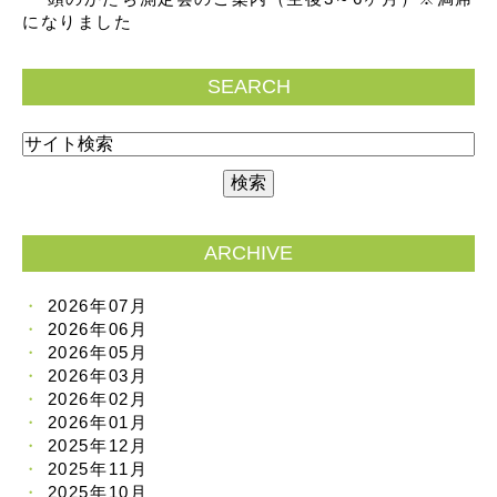
になりました
SEARCH
ARCHIVE
2026年07月
2026年06月
2026年05月
2026年03月
2026年02月
2026年01月
2025年12月
2025年11月
2025年10月