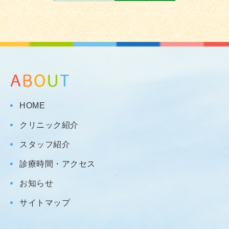
HOME
クリニック紹介
スタッフ紹介
診療時間・アクセス
お知らせ
サイトマップ