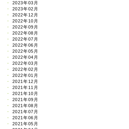
2023年03月
2023年02月
2022年12月
2022年10月
2022年09月
2022年08月
2022年07月
2022年06月
2022年05月
2022年04月
2022年03月
2022年02月
2022年01月
2021年12月
2021年11月
2021年10月
2021年09月
2021年08月
2021年07月
2021年06月
2021年05月