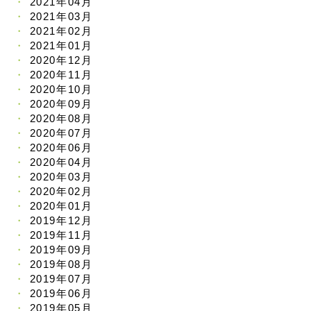
2021年04月
2021年03月
2021年02月
2021年01月
2020年12月
2020年11月
2020年10月
2020年09月
2020年08月
2020年07月
2020年06月
2020年04月
2020年03月
2020年02月
2020年01月
2019年12月
2019年11月
2019年09月
2019年08月
2019年07月
2019年06月
2019年05月