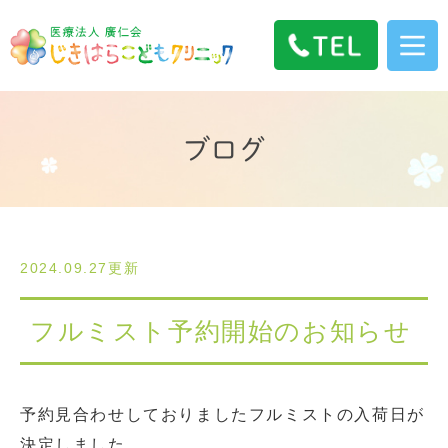
ブログ
2024.09.27更新
フルミスト予約開始のお知らせ
予約見合わせしておりましたフルミストの入荷日が
決定しました。