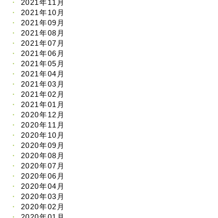
2021年11月
2021年10月
2021年09月
2021年08月
2021年07月
2021年06月
2021年05月
2021年04月
2021年03月
2021年02月
2021年01月
2020年12月
2020年11月
2020年10月
2020年09月
2020年08月
2020年07月
2020年06月
2020年04月
2020年03月
2020年02月
2020年01月