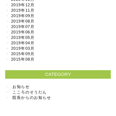
2019年12月
2019年11月
2019年09月
2019年08月
2019年07月
2019年06月
2019年05月
2019年04月
2019年03月
2015年09月
2015年08月
CATEGORY
お知らせ
こころのそうだん
院長からのお知らせ