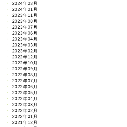
2024年03月
2024年01月
2023年11月
2023年08月
2023年07月
2023年06月
2023年04月
2023年03月
2023年02月
2022年12月
2022年10月
2022年09月
2022年08月
2022年07月
2022年06月
2022年05月
2022年04月
2022年03月
2022年02月
2022年01月
2021年12月