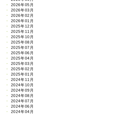
2026年05月
2026年03月
2026年02月
2026年01月
2025年12月
2025年11月
2025年10月
2025年08月
2025年07月
2025年06月
2025年04月
2025年03月
2025年02月
2025年01月
2024年11月
2024年10月
2024年09月
2024年08月
2024年07月
2024年06月
2024年04月