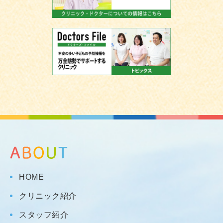
HOME
クリニック紹介
スタッフ紹介