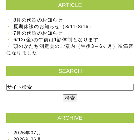
ARTICLE
8月の代診のお知らせ
夏期休診のお知らせ（8/11-8/16）
7月の代診のお知らせ
6/12(金)の午前は1診体制となります
頭のかたち測定会のご案内（生後3～6ヶ月）※満席
になりました
SEARCH
ARCHIVE
2026年07月
2026年06月