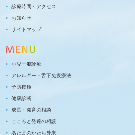
診療時間・アクセス
お知らせ
サイトマップ
小児一般診療
アレルギー・舌下免疫療法
予防接種
健康診断
成長・発育の相談
こころと発達の相談
あたまのかたち外来