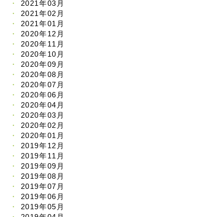
2021年03月
2021年02月
2021年01月
2020年12月
2020年11月
2020年10月
2020年09月
2020年08月
2020年07月
2020年06月
2020年04月
2020年03月
2020年02月
2020年01月
2019年12月
2019年11月
2019年09月
2019年08月
2019年07月
2019年06月
2019年05月
2019年04月