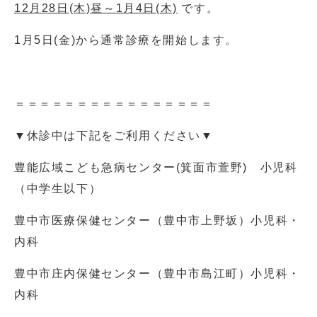
12月28日(木)昼～1月4日(木)
です。
1月5日(金)から通常診療を開始します。
＝＝＝＝＝＝＝＝＝＝＝＝＝＝＝＝
▼休診中は下記をご利用ください▼
豊能広域こども急病センター(箕面市萱野) 小児科
（中学生以下）
豊中市医療保健センター（豊中市上野坂）小児科・
内科
豊中市庄内保健センター（豊中市島江町）小児科・
内科