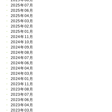
2025年07月
2025年06月
2025年04月
2025年03月
2025年02月
2025年01月
2024年11月
2024年10月
2024年09月
2024年08月
2024年07月
2024年06月
2024年04月
2024年03月
2024年01月
2023年11月
2023年08月
2023年07月
2023年06月
2023年04月
2023年03月