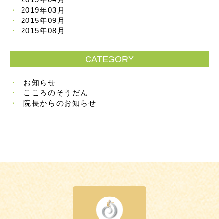
2019年03月
2015年09月
2015年08月
CATEGORY
お知らせ
こころのそうだん
院長からのお知らせ