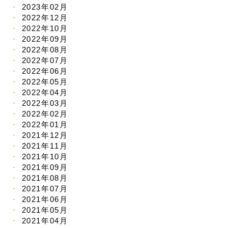
2023年02月
2022年12月
2022年10月
2022年09月
2022年08月
2022年07月
2022年06月
2022年05月
2022年04月
2022年03月
2022年02月
2022年01月
2021年12月
2021年11月
2021年10月
2021年09月
2021年08月
2021年07月
2021年06月
2021年05月
2021年04月