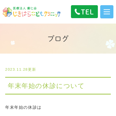
ブログ
2023.11.28更新
年末年始の休診について
年末年始の休診は