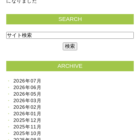
になりました
SEARCH
ARCHIVE
2026年07月
2026年06月
2026年05月
2026年03月
2026年02月
2026年01月
2025年12月
2025年11月
2025年10月
2025年08月