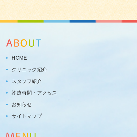
HOME
クリニック紹介
スタッフ紹介
診療時間・アクセス
お知らせ
サイトマップ