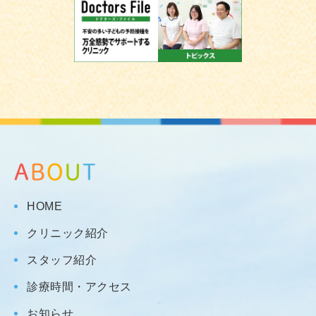
HOME
クリニック紹介
スタッフ紹介
診療時間・アクセス
お知らせ