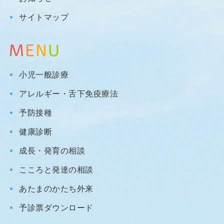
サイトマップ
小児一般診療
アレルギー・舌下免疫療法
予防接種
健康診断
成長・発育の相談
こころと発達の相談
あたまのかたち外来
予診票ダウンロード