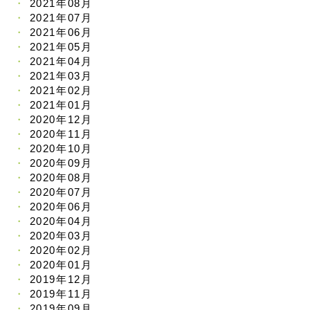
2021年08月
2021年07月
2021年06月
2021年05月
2021年04月
2021年03月
2021年02月
2021年01月
2020年12月
2020年11月
2020年10月
2020年09月
2020年08月
2020年07月
2020年06月
2020年04月
2020年03月
2020年02月
2020年01月
2019年12月
2019年11月
2019年09月