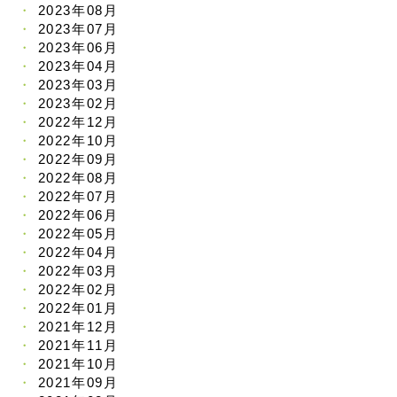
2023年08月
2023年07月
2023年06月
2023年04月
2023年03月
2023年02月
2022年12月
2022年10月
2022年09月
2022年08月
2022年07月
2022年06月
2022年05月
2022年04月
2022年03月
2022年02月
2022年01月
2021年12月
2021年11月
2021年10月
2021年09月