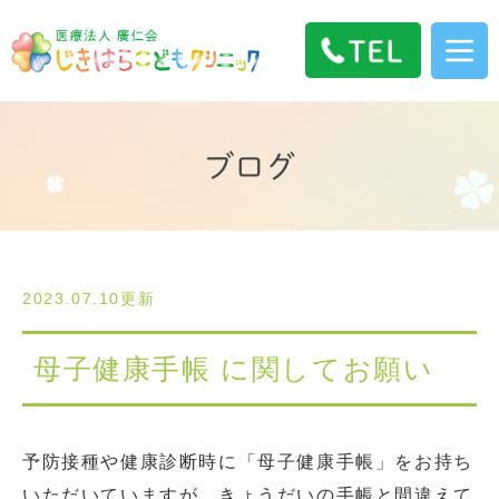
ブログ
2023.07.10更新
母子健康手帳 に関してお願い
予防接種や健康診断時に「母子健康手帳」をお持ち
いただいていますが、きょうだいの手帳と間違えて