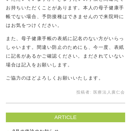
お持ちいただくことがあります。本人の母子健康手
帳でない場合、予防接種はできませんので来院時に
はお気をつけください。
また、母子健康手帳の表紙に記名のない方がいらっ
しゃいます。間違い防止のためにも、今一度、表紙
に記名があるかご確認ください。まだされていない
場合は記入をお願いします。
ご協力のほどよろしくお願いいたします。
投稿者:
医療法人廣仁会
ARTICLE