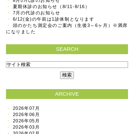
8月の代診のお知らせ
夏期休診のお知らせ（8/11-8/16）
7月の代診のお知らせ
6/12(金)の午前は1診体制となります
頭のかたち測定会のご案内（生後3～6ヶ月）※満席
になりました
SEARCH
ARCHIVE
2026年07月
2026年06月
2026年05月
2026年03月
2026年02月