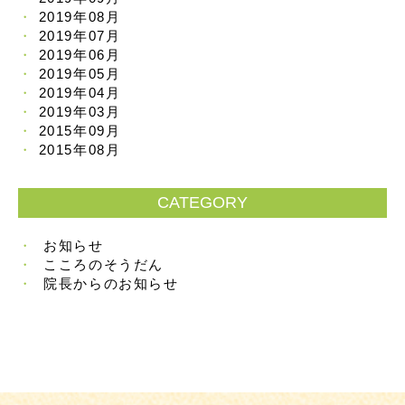
2019年08月
2019年07月
2019年06月
2019年05月
2019年04月
2019年03月
2015年09月
2015年08月
CATEGORY
お知らせ
こころのそうだん
院長からのお知らせ