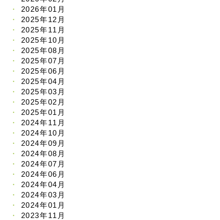
2026年01月
2025年12月
2025年11月
2025年10月
2025年08月
2025年07月
2025年06月
2025年04月
2025年03月
2025年02月
2025年01月
2024年11月
2024年10月
2024年09月
2024年08月
2024年07月
2024年06月
2024年04月
2024年03月
2024年01月
2023年11月