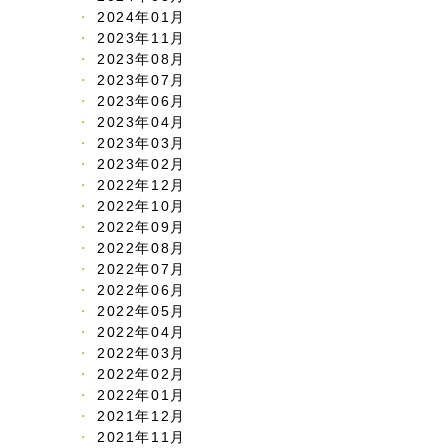
2024年01月
2023年11月
2023年08月
2023年07月
2023年06月
2023年04月
2023年03月
2023年02月
2022年12月
2022年10月
2022年09月
2022年08月
2022年07月
2022年06月
2022年05月
2022年04月
2022年03月
2022年02月
2022年01月
2021年12月
2021年11月