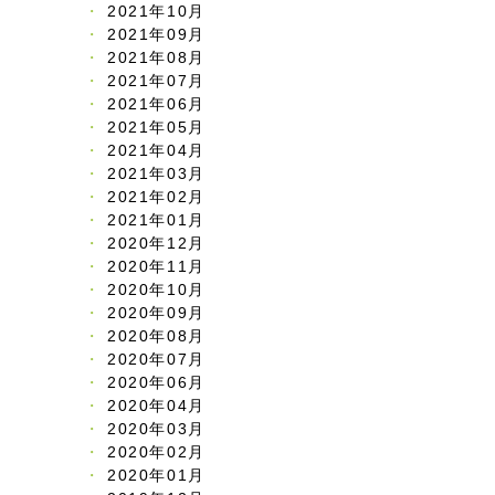
2021年10月
2021年09月
2021年08月
2021年07月
2021年06月
2021年05月
2021年04月
2021年03月
2021年02月
2021年01月
2020年12月
2020年11月
2020年10月
2020年09月
2020年08月
2020年07月
2020年06月
2020年04月
2020年03月
2020年02月
2020年01月