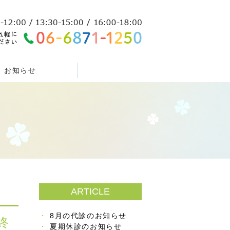
お知らせ
ARTICLE
8月の代診のお知らせ
終
夏期休診のお知らせ