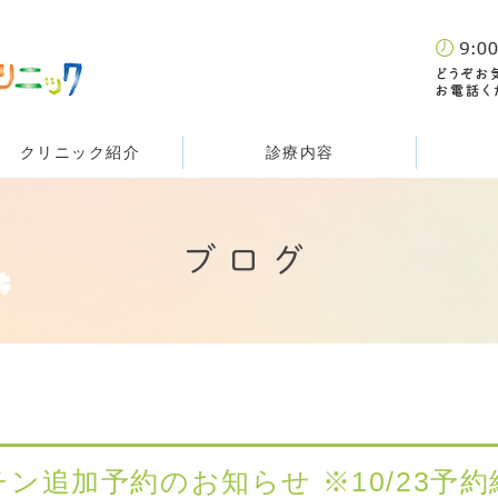
クリニック紹介
診療内容
ブログ
ン追加予約のお知らせ ※10/23予約