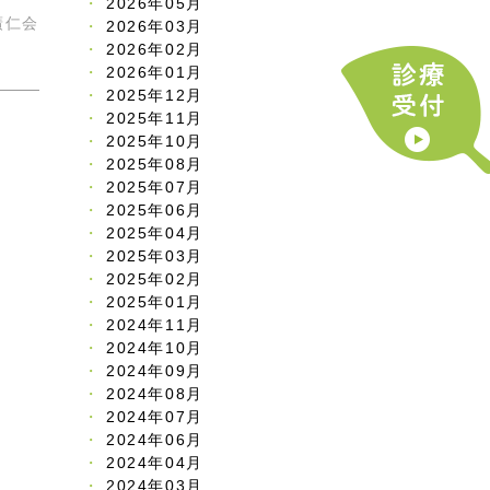
2026年05月
廣仁会
2026年03月
2026年02月
2026年01月
2025年12月
2025年11月
2025年10月
2025年08月
2025年07月
2025年06月
2025年04月
2025年03月
2025年02月
2025年01月
2024年11月
2024年10月
2024年09月
2024年08月
2024年07月
2024年06月
2024年04月
2024年03月