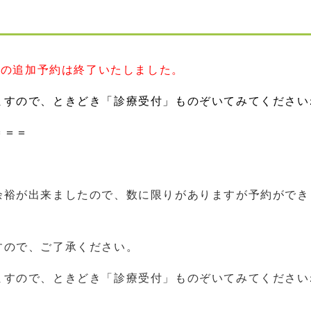
今回の追加予約は終了いたしました。
ますので、ときどき「診療受付」ものぞいてみてください
＝＝＝
余裕が出来ましたので、数に限りがありますが予約ができ
すので、ご了承ください。
ますので、ときどき「診療受付」ものぞいてみてください