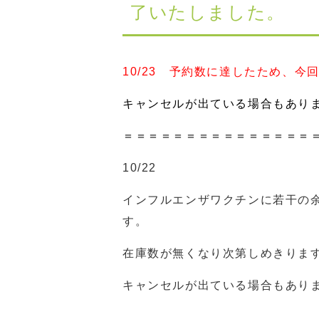
了いたしました。
10/23 予約数に達したため、
キャンセルが出ている場合もあり
＝＝＝＝＝＝＝＝＝＝＝＝＝＝＝
10/22
インフルエンザワクチンに若干の
す。
在庫数が無くなり次第しめきりま
キャンセルが出ている場合もあり