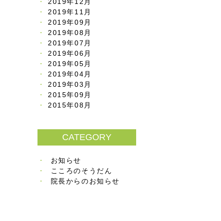
2019年12月
2019年11月
2019年09月
2019年08月
2019年07月
2019年06月
2019年05月
2019年04月
2019年03月
2015年09月
2015年08月
CATEGORY
お知らせ
こころのそうだん
院長からのお知らせ