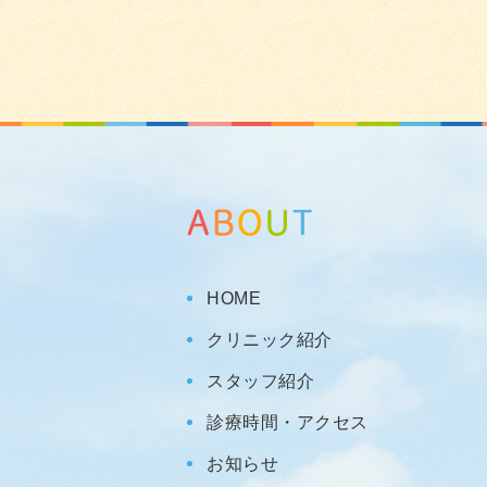
HOME
クリニック紹介
スタッフ紹介
診療時間・アクセス
お知らせ