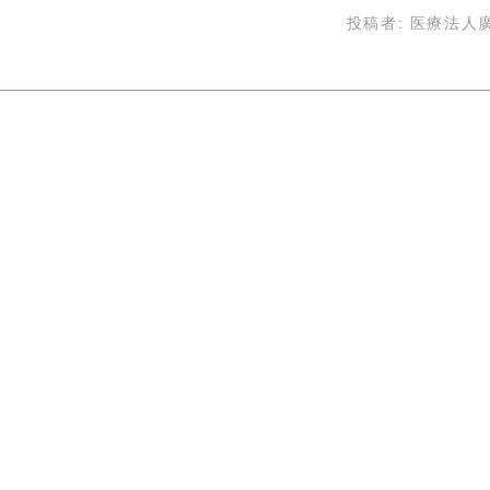
投稿者:
医療法人