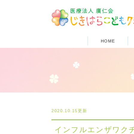
HOME
2020.10.15更新
インフルエンザワクチ