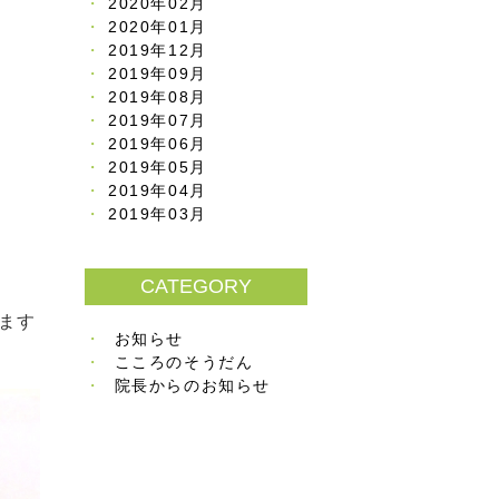
2020年02月
2020年01月
2019年12月
2019年09月
2019年08月
2019年07月
2019年06月
2019年05月
2019年04月
2019年03月
CATEGORY
ます
お知らせ
こころのそうだん
院長からのお知らせ