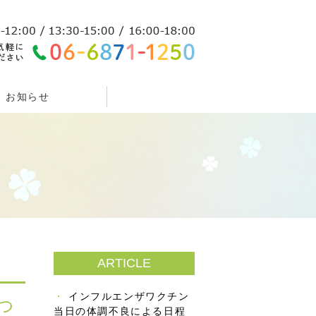
お知らせ
ARTICLE
インフルエンザワクチン
つ
当日の体調不良による日程