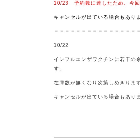
10/23 予約数に達したため、
キャンセルが出ている場合もあり
＝＝＝＝＝＝＝＝＝＝＝＝＝＝＝
10/22
インフルエンザワクチンに若干の
す。
在庫数が無くなり次第しめきりま
キャンセルが出ている場合もあり