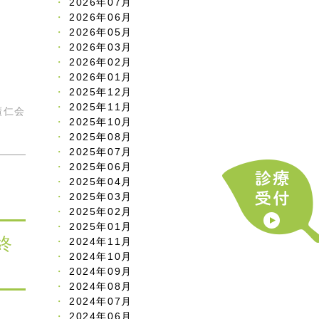
2026年07月
2026年06月
2026年05月
2026年03月
2026年02月
2026年01月
2025年12月
2025年11月
廣仁会
2025年10月
2025年08月
2025年07月
2025年06月
2025年04月
2025年03月
2025年02月
2025年01月
終
2024年11月
2024年10月
2024年09月
2024年08月
2024年07月
2024年06月