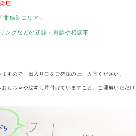
染症
「非感染エリア」
リングなどの初診・再診や相談事
いますので、出入り口をご確認の上、入室ください。
るおもちゃや絵本も片付けていますこと、ご理解いただけ