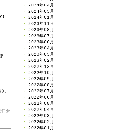
2024年04月
2024年03月
ね。
2024年01月
2023年11月
2023年08月
2023年07月
2023年06月
2023年04月
2023年03月
ま
2023年02月
2022年12月
2022年10月
2022年09月
2022年08月
ね。
2022年07月
2022年06月
2022年05月
2022年04月
廣仁会
2022年03月
2022年02月
2022年01月