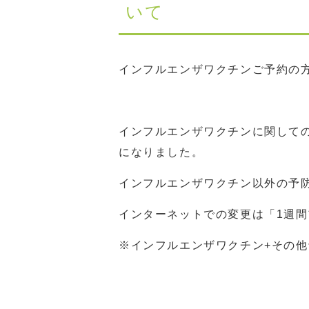
いて
インフルエンザワクチンご予約の
インフルエンザワクチンに関して
になりました。
インフルエンザワクチン以外の予
インターネットでの変更は「1週
※インフルエンザワクチン+その他