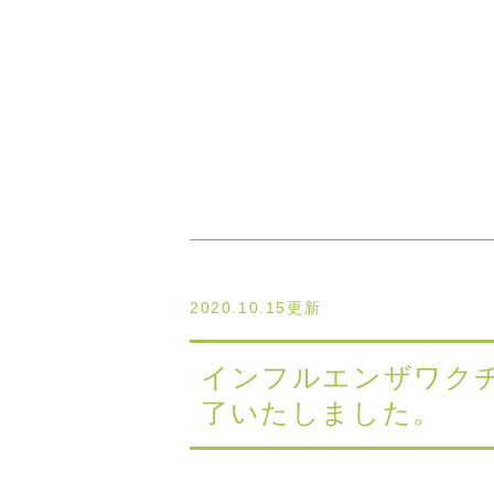
2020.10.15更新
インフルエンザワクチ
了いたしました。