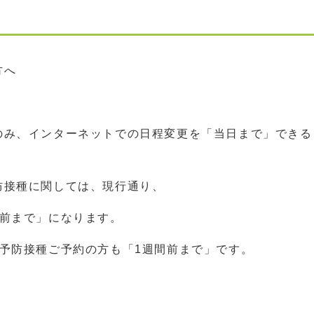
方へ
のみ、インターネットでの日程変更を「当日まで」できる
防接種に関しては、現行通り、
間前まで」になります。
予防接種ご予約の方も「1週間前まで」です。