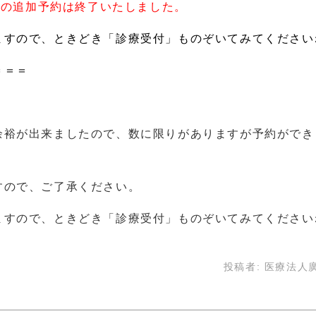
今回の追加予約は終了いたしました。
ますので、ときどき「診療受付」ものぞいてみてください
＝＝＝
余裕が出来ましたので、数に限りがありますが予約ができ
すので、ご了承ください。
ますので、ときどき「診療受付」ものぞいてみてください
投稿者:
医療法人