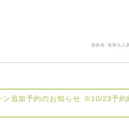
投稿者:
医療法人
ン追加予約のお知らせ ※10/23予約