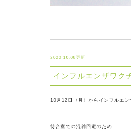
2020.10.08更新
インフルエンザワク
10月12日〈月〉からインフルエ
待合室での混雑回避のため