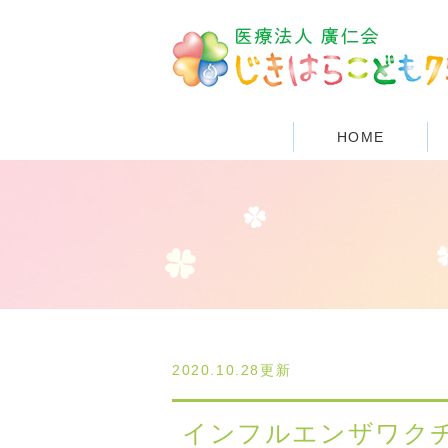
HOME
2020.10.28更新
インフルエンザワク