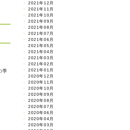
2021年12月
2021年11月
2021年10月
2021年09月
2021年08月
2021年07月
2021年06月
2021年05月
2021年04月
2021年03月
2021年02月
2021年01月
の季
2020年12月
2020年11月
2020年10月
2020年09月
2020年08月
2020年07月
2020年06月
2020年04月
2020年03月