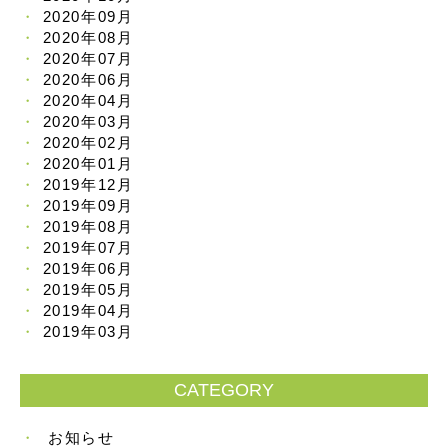
2020年09月
2020年08月
2020年07月
2020年06月
2020年04月
2020年03月
2020年02月
2020年01月
2019年12月
2019年09月
2019年08月
2019年07月
2019年06月
2019年05月
2019年04月
2019年03月
CATEGORY
お知らせ