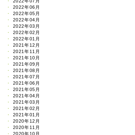
2022年07月
2022年06月
2022年05月
2022年04月
2022年03月
2022年02月
2022年01月
2021年12月
2021年11月
2021年10月
2021年09月
2021年08月
2021年07月
2021年06月
2021年05月
2021年04月
2021年03月
2021年02月
2021年01月
2020年12月
2020年11月
2020年10月