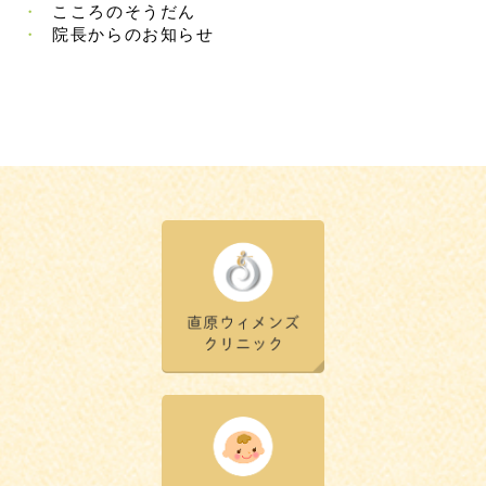
こころのそうだん
院長からのお知らせ