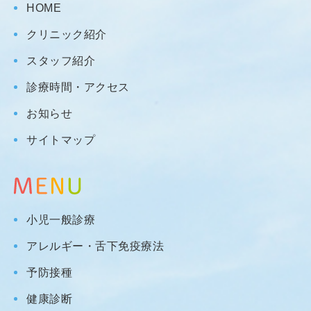
HOME
クリニック紹介
スタッフ紹介
診療時間・アクセス
お知らせ
サイトマップ
小児一般診療
アレルギー・舌下免疫療法
予防接種
健康診断