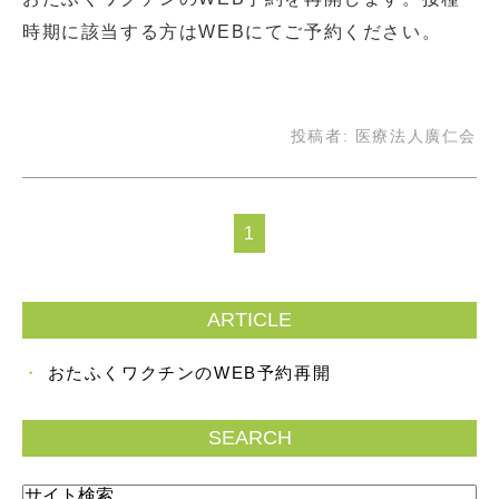
時期に該当する方はWEBにてご予約ください。
投稿者:
医療法人廣仁会
1
ARTICLE
おたふくワクチンのWEB予約再開
SEARCH