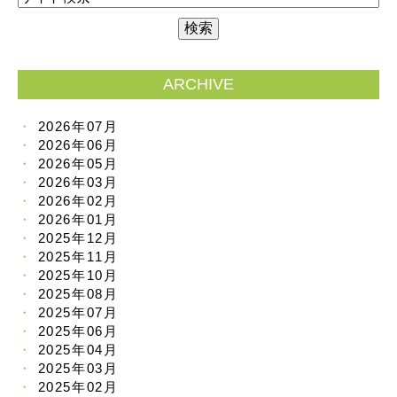
ARCHIVE
2026年07月
2026年06月
2026年05月
2026年03月
2026年02月
2026年01月
2025年12月
2025年11月
2025年10月
2025年08月
2025年07月
2025年06月
2025年04月
2025年03月
2025年02月