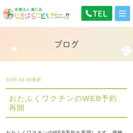
ブログ
2026.02.26更新
おたふくワクチンのWEB予約
再開
おたふくワクチンのWEB予約を再開します。接種