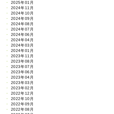
2025年01月
2024年11月
2024年10月
2024年09月
2024年08月
2024年07月
2024年06月
2024年04月
2024年03月
2024年01月
2023年11月
2023年08月
2023年07月
2023年06月
2023年04月
2023年03月
2023年02月
2022年12月
2022年10月
2022年09月
2022年08月