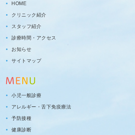
HOME
クリニック紹介
スタッフ紹介
診療時間・アクセス
お知らせ
サイトマップ
小児一般診療
アレルギー・舌下免疫療法
予防接種
健康診断