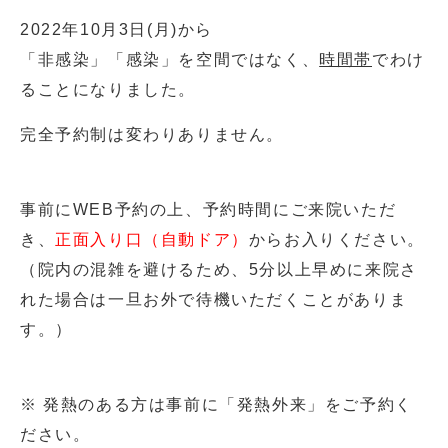
2022年10月3日(月)から
「非感染」「感染」を空間ではなく、
時間帯
でわけ
ることになりました。
完全予約制は変わりありません。
事前にWEB予約の上、予約時間にご来院いただ
き、
正面入り口（自動ドア）
からお入りください。
（院内の混雑を避けるため、5分以上早めに来院さ
れた場合は一旦お外で待機いただくことがありま
す。）
※ 発熱のある方は事前に「発熱外来」をご予約く
ださい。