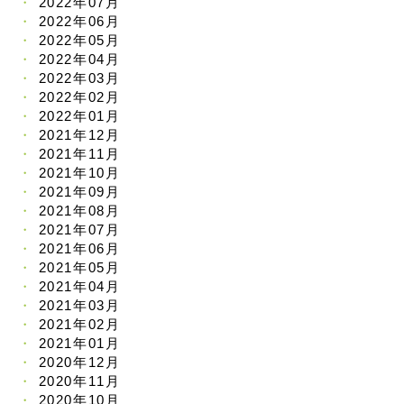
2022年07月
2022年06月
2022年05月
2022年04月
2022年03月
2022年02月
2022年01月
2021年12月
2021年11月
2021年10月
2021年09月
2021年08月
2021年07月
2021年06月
2021年05月
2021年04月
2021年03月
2021年02月
2021年01月
2020年12月
2020年11月
2020年10月