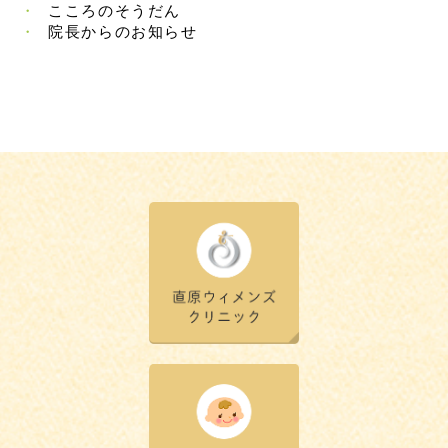
こころのそうだん
院長からのお知らせ