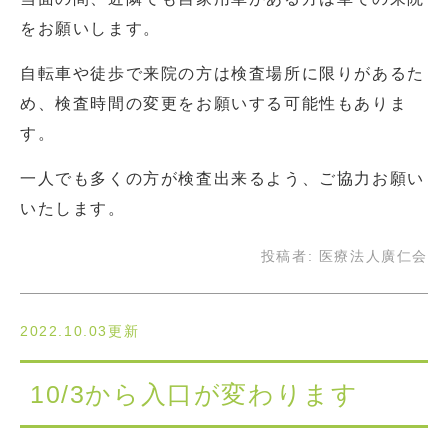
をお願いします。
自転車や徒歩で来院の方は検査場所に限りがあるた
め、検査時間の変更をお願いする可能性もありま
す。
一人でも多くの方が検査出来るよう、ご協力お願い
いたします。
投稿者:
医療法人廣仁会
2022.10.03更新
10/3から入口が変わります