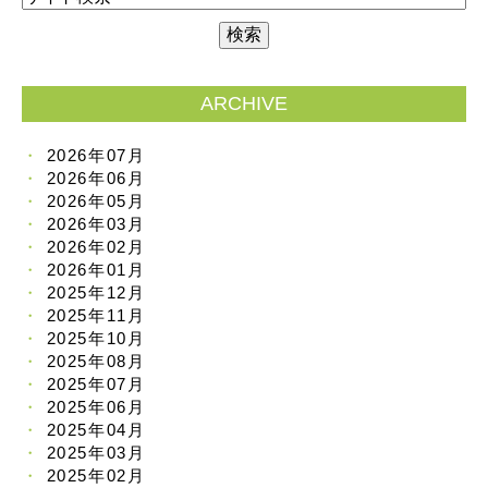
ARCHIVE
2026年07月
2026年06月
2026年05月
2026年03月
2026年02月
2026年01月
2025年12月
2025年11月
2025年10月
2025年08月
2025年07月
2025年06月
2025年04月
2025年03月
2025年02月