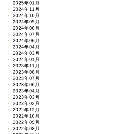
2025年01月
2024年11月
2024年10月
2024年09月
2024年08月
2024年07月
2024年06月
2024年04月
2024年03月
2024年01月
2023年11月
2023年08月
2023年07月
2023年06月
2023年04月
2023年03月
2023年02月
2022年12月
2022年10月
2022年09月
2022年08月