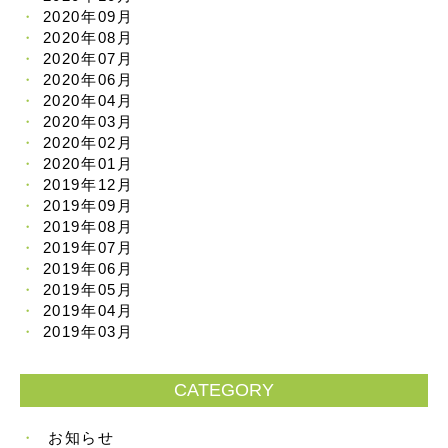
2020年09月
2020年08月
2020年07月
2020年06月
2020年04月
2020年03月
2020年02月
2020年01月
2019年12月
2019年09月
2019年08月
2019年07月
2019年06月
2019年05月
2019年04月
2019年03月
CATEGORY
お知らせ