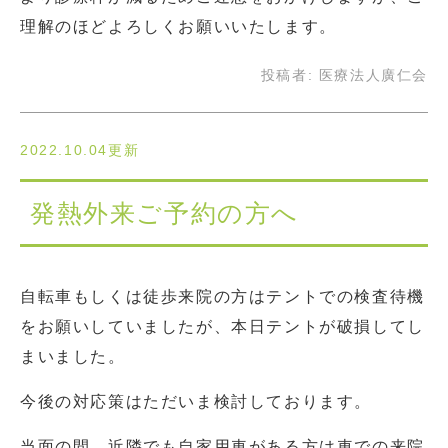
理解のほどよろしくお願いいたします。
投稿者:
医療法人廣仁会
2022.10.04更新
発熱外来ご予約の方へ
自転車もしくは徒歩来院の方はテントでの検査待機
をお願いしていましたが、本日テントが破損してし
まいました。
今後の対応策はただいま検討しております。
当面の間、近隣でも自家用車がある方は車での来院