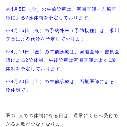
※4月5日（金）の午前診療は、河瀬医師・吉原医
師による2診体制を予定しております。
※4月16日（火）の予約外来（予防接種）は、湯川
院長による代診を予定しております。
※4月19日（金）の午前診療は、河瀬医師・吉原医
師による2診体制、午後診療は河瀬医師による1診
体制を予定しております。
※4月20日（土）の午前診療は、石垣医師による1
診体制です。
医師1人での体制になる日は、通常にくらべ受付で
きる人数が少なくなります。