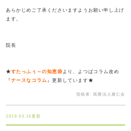
あらかじめご了承くださいますようお願い申し上げ
ます。
院長
★
すたっふぅ～の知恵袋
より、よつばコラム改め
『
ナースなコラム
』更新しています
★
投稿者:
医療法人廣仁会
2019.03.16更新