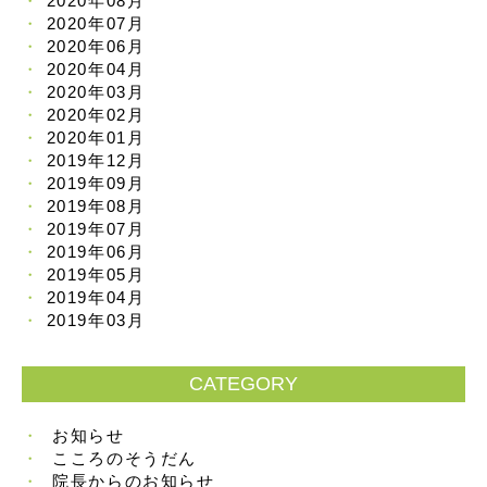
2020年08月
2020年07月
2020年06月
2020年04月
2020年03月
2020年02月
2020年01月
2019年12月
2019年09月
2019年08月
2019年07月
2019年06月
2019年05月
2019年04月
2019年03月
CATEGORY
お知らせ
こころのそうだん
院長からのお知らせ