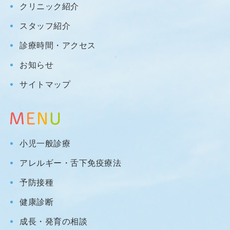
クリニック紹介
スタッフ紹介
診療時間・アクセス
お知らせ
サイトマップ
小児一般診療
アレルギー・舌下免疫療法
予防接種
健康診断
成長・発育の相談