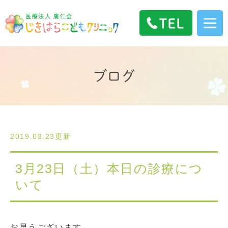
ブログ
2019.03.23更新
3月23日（土）本日の診療につ
いて
お早うございます。