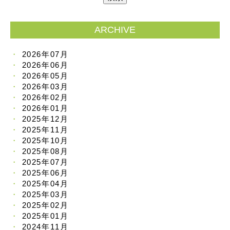
ARCHIVE
2026年07月
2026年06月
2026年05月
2026年03月
2026年02月
2026年01月
2025年12月
2025年11月
2025年10月
2025年08月
2025年07月
2025年06月
2025年04月
2025年03月
2025年02月
2025年01月
2024年11月