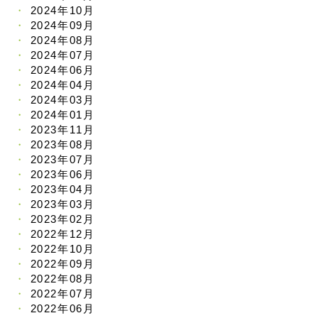
2024年10月
2024年09月
2024年08月
2024年07月
2024年06月
2024年04月
2024年03月
2024年01月
2023年11月
2023年08月
2023年07月
2023年06月
2023年04月
2023年03月
2023年02月
2022年12月
2022年10月
2022年09月
2022年08月
2022年07月
2022年06月