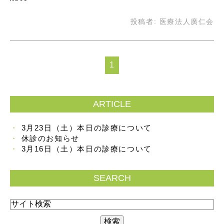
投稿者:
医療法人廣仁会
1
ARTICLE
3月23日（土）本日の診療について
休診のお知らせ
3月16日（土）本日の診療について
SEARCH