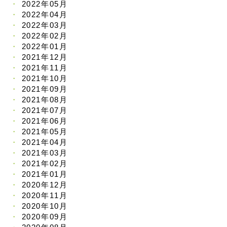
2022年05月
2022年04月
2022年03月
2022年02月
2022年01月
2021年12月
2021年11月
2021年10月
2021年09月
2021年08月
2021年07月
2021年06月
2021年05月
2021年04月
2021年03月
2021年02月
2021年01月
2020年12月
2020年11月
2020年10月
2020年09月