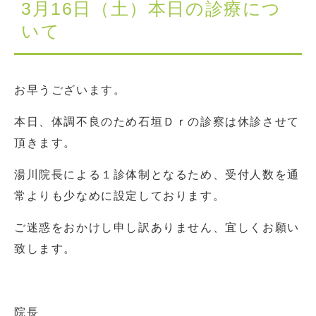
3月16日（土）本日の診療につ
いて
お早うございます。
本日、体調不良のため石垣Ｄｒの診察は休診させて
頂きます。
湯川院長による１診体制となるため、受付人数を通
常よりも少なめに設定しております。
ご迷惑をおかけし申し訳ありません、宜しくお願い
致します。
院長