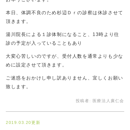
本日、体調不良のため杉辺Ｄｒの診察は休診させて
頂きます。
湯川院長による１診体制になること、13時より往
診の予定が入っていることもあり
大変心苦しいのですが、受付人数を通常よりも少な
めに設定させて頂きます。
ご迷惑をおかけし申し訳ありません、宜しくお願い
致します。
投稿者:
医療法人廣仁会
2019.03.20更新