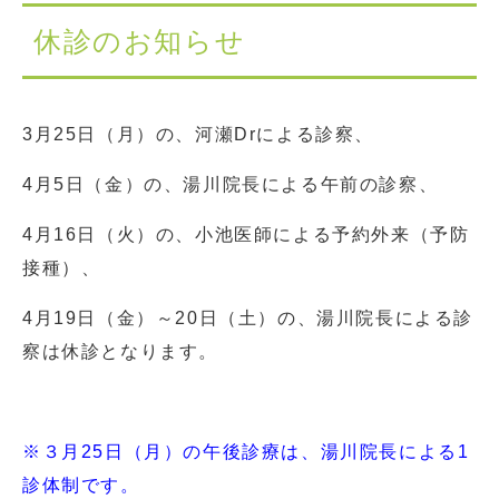
休診のお知らせ
3月25日（月）の、河瀬Drによる診察、
4月5日（金）の、湯川院長による午前の診察、
4月16日（火）の、小池医師による予約外来（予防
接種）、
4月19日（金）～20日（土）の、湯川院長による診
察は休診となります。
※３月25日（月）の午後診療は、湯川院長による1
診体制です。