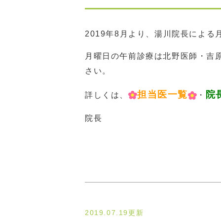
2019年8月より、湯川院長によ
月曜日の午前診療は北野医師・吉
さい。
担当医一覧
院
詳しくは、
・
院長
2019.07.19更新