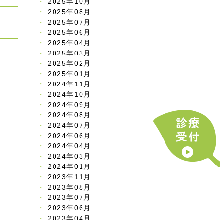
2025年10月
2025年08月
2025年07月
2025年06月
2025年04月
2025年03月
2025年02月
2025年01月
2024年11月
2024年10月
2024年09月
2024年08月
2024年07月
2024年06月
2024年04月
2024年03月
2024年01月
2023年11月
2023年08月
2023年07月
2023年06月
2023年04月