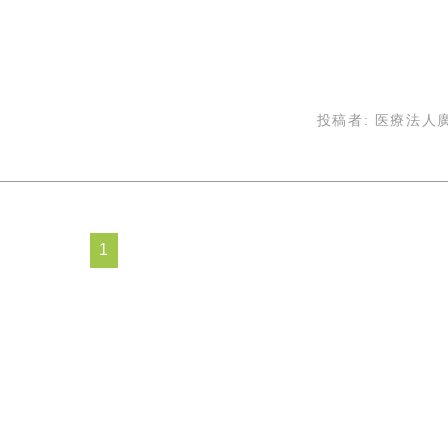
投稿者:
医療法人
1