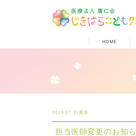
HOME
2019.07.31更新
担当医師変更のお知