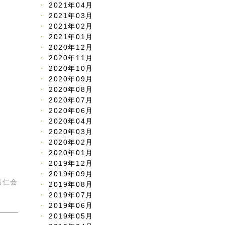
2021年04月
2021年03月
2021年02月
2021年01月
2020年12月
2020年11月
2020年10月
2020年09月
2020年08月
2020年07月
2020年06月
2020年04月
2020年03月
2020年02月
2020年01月
2019年12月
2019年09月
廣仁会
2019年08月
2019年07月
2019年06月
2019年05月