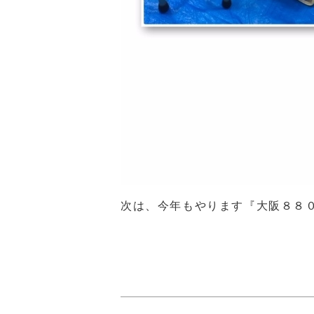
次は、今年もやります『大阪８８