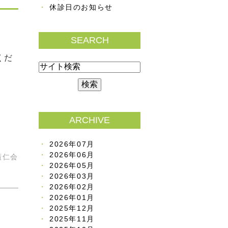
休診日のお知らせ
SEARCH
くだ
ARCHIVE
2026年07月
2026年06月
廣仁会
2026年05月
2026年03月
2026年02月
2026年01月
2025年12月
2025年11月