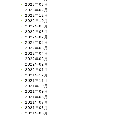
2023年03月
2023年02月
2022年12月
2022年10月
2022年09月
2022年08月
2022年07月
2022年06月
2022年05月
2022年04月
2022年03月
2022年02月
2022年01月
2021年12月
2021年11月
2021年10月
2021年09月
2021年08月
2021年07月
2021年06月
2021年05月