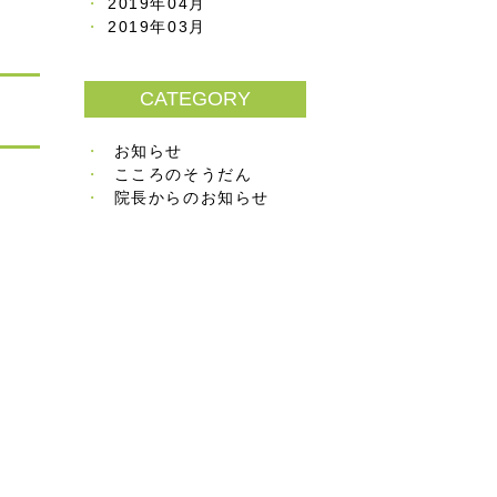
2019年04月
2019年03月
CATEGORY
お知らせ
こころのそうだん
院長からのお知らせ