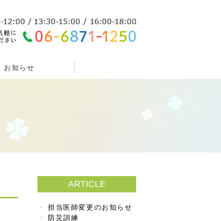
お知らせ
ARTICLE
担当医師変更のお知らせ
防災訓練