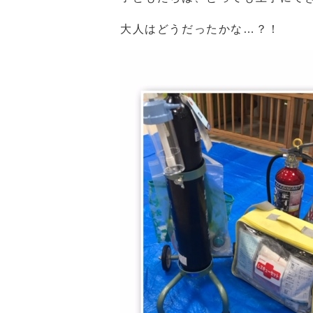
大人はどうだったかな…？！