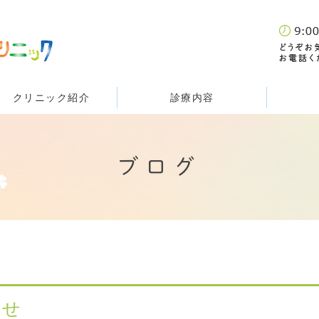
クリニック紹介
診療内容
ブログ
らせ