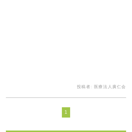
投稿者:
医療法人廣仁会
1