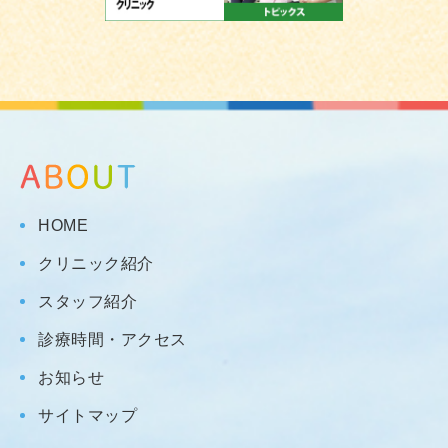
HOME
クリニック紹介
スタッフ紹介
診療時間・アクセス
お知らせ
サイトマップ