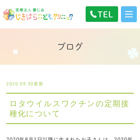
ブログ
2020.09.30更新
ロタウイルスワクチンの定期接
種化について
2020年8月1日以降に生まれたお子さんは、2020年