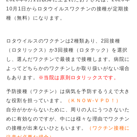
10月1日からロタウイルスワクチンの接種が定期接
種（無料）になります。
ロタウイルスのワクチンは2種類あり、2回接種
（ロタリックス）か3回接種（ロタテック）を選択
し、選んだワクチンで最後まで接種します。病院に
よってどちらかのワクチンしか取り扱いがない場合
もあります。
※当院は原則ロタリックスです。
予防接種（ワクチン）は病気を予防するうえで大き
な役割を担っています。
（ＫＮＯＷ-ＶＰＤ！）
自分がかからないために、周りの人にうつさないた
めに有効なのですが、中には様々な理由でワクチン
の接種が出来ないひともいます。
（ワクチン接種に