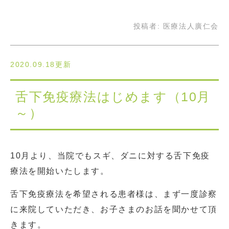
投稿者:
医療法人廣仁会
2020.09.18更新
舌下免疫療法はじめます（10月
～）
10月より、当院でもスギ、ダニに対する舌下免疫
療法を開始いたします。
舌下免疫療法を希望される患者様は、まず一度診察
に来院していただき、お子さまのお話を聞かせて頂
きます。