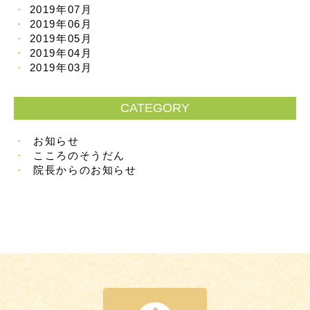
2019年07月
2019年06月
2019年05月
2019年04月
2019年03月
CATEGORY
お知らせ
こころのそうだん
院長からのお知らせ