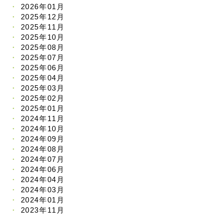
2026年01月
2025年12月
2025年11月
2025年10月
2025年08月
2025年07月
2025年06月
2025年04月
2025年03月
2025年02月
2025年01月
2024年11月
2024年10月
2024年09月
2024年08月
2024年07月
2024年06月
2024年04月
2024年03月
2024年01月
2023年11月