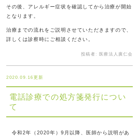
その後、アレルギー症状を確認してから治療が開始
となります。
治療までの流れをご説明させていただきますので、
詳しくは診察時にご相談ください。
投稿者:
医療法人廣仁会
2020.09.16更新
電話診療での処方箋発行につい
て
令和2年（2020年）9月以降、医師から説明があ