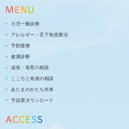
小児一般診療
アレルギー・舌下免疫療法
予防接種
健康診断
成長・発育の相談
こころと発達の相談
あたまのかたち外来
予診票ダウンロード