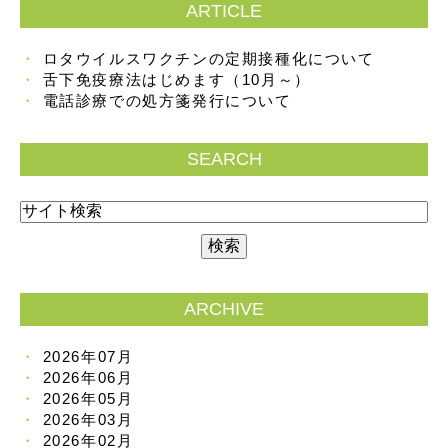
ARTICLE
ロタウイルスワクチンの定期接種化について
舌下免疫療法はじめます（10月～）
電話診療での処方箋発行について
SEARCH
ARCHIVE
2026年07月
2026年06月
2026年05月
2026年03月
2026年02月