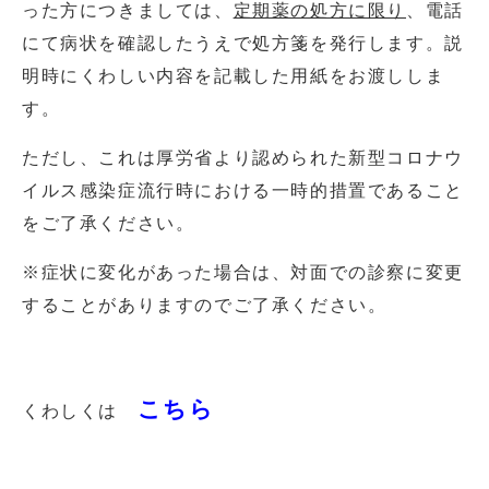
った方につきましては、
定期薬の処方に限り
、電話
にて病状を確認したうえで処方箋を発行します。説
明時にくわしい内容を記載した用紙をお渡ししま
す。
ただし、これは厚労省より認められた新型コロナウ
イルス感染症流行時における一時的措置であること
をご了承ください。
※症状に変化があった場合は、対面での診察に変更
することがありますのでご了承ください。
こちら
くわしくは