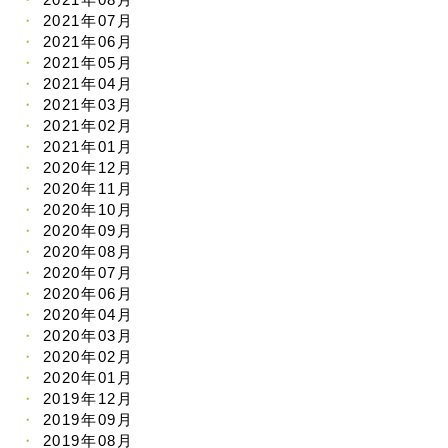
2021年07月
2021年06月
2021年05月
2021年04月
2021年03月
2021年02月
2021年01月
2020年12月
2020年11月
2020年10月
2020年09月
2020年08月
2020年07月
2020年06月
2020年04月
2020年03月
2020年02月
2020年01月
2019年12月
2019年09月
2019年08月