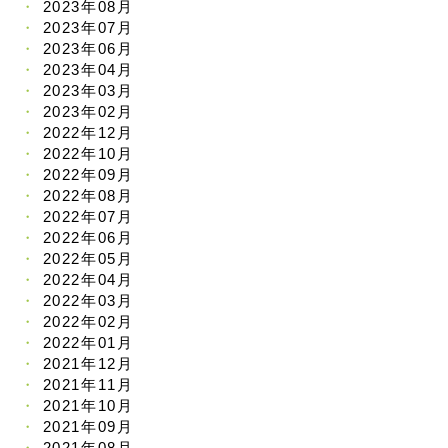
2023年08月
2023年07月
2023年06月
2023年04月
2023年03月
2023年02月
2022年12月
2022年10月
2022年09月
2022年08月
2022年07月
2022年06月
2022年05月
2022年04月
2022年03月
2022年02月
2022年01月
2021年12月
2021年11月
2021年10月
2021年09月
2021年08月