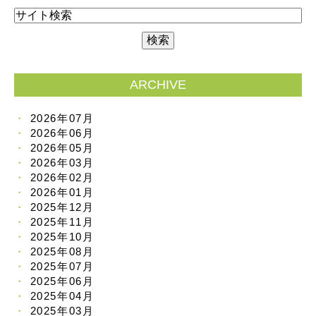
ARCHIVE
2026年07月
2026年06月
2026年05月
2026年03月
2026年02月
2026年01月
2025年12月
2025年11月
2025年10月
2025年08月
2025年07月
2025年06月
2025年04月
2025年03月