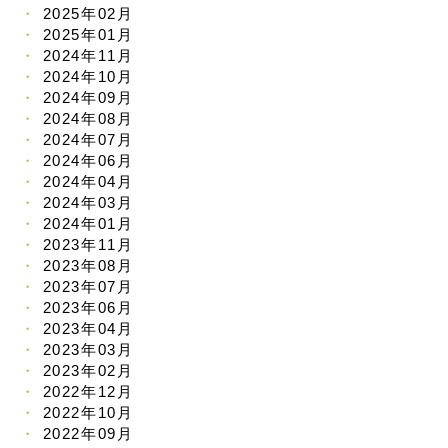
2025年02月
2025年01月
2024年11月
2024年10月
2024年09月
2024年08月
2024年07月
2024年06月
2024年04月
2024年03月
2024年01月
2023年11月
2023年08月
2023年07月
2023年06月
2023年04月
2023年03月
2023年02月
2022年12月
2022年10月
2022年09月