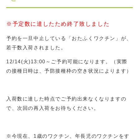
※予定数に達したため終了致しました
予約を一旦中止している「おたふくワクチン」が、
若干数入荷されました。
12/14(火)13:00～ご予約可能になります。（実際
の接種日時は、予防接種枠の空き状況によります）
入荷数に達した時点でご予約出来なくなりますの
で、次回の再入荷をお待ちください。
※今現在、1歳のワクチン、年長児のワクチンをす