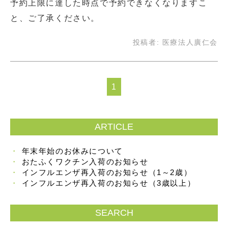
予約上限に達した時点で予約できなくなりますこ
と、ご了承ください。
投稿者:
医療法人廣仁会
1
ARTICLE
年末年始のお休みについて
おたふくワクチン入荷のお知らせ
インフルエンザ再入荷のお知らせ（1～2歳）
インフルエンザ再入荷のお知らせ（3歳以上）
SEARCH