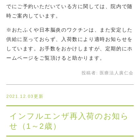
でにご予約いただいている方に関しては、院内で随
時ご案内しています。
※おたふくや日本脳炎のワクチンは、また安定した
供給に至っておらず、入荷数により適時お知らせを
しています。お手数をおかけしますが、定期的にホ
ームページをご覧頂けると助かります。
投稿者:
医療法人廣仁会
2021.12.03更新
インフルエンザ再入荷のお知ら
せ（1～2歳）