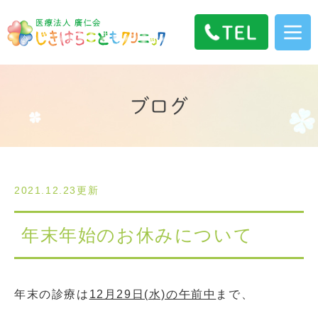
ブログ
2021.12.23更新
年末年始のお休みについて
年末の診療は
12月29日(水)の午前中
まで、