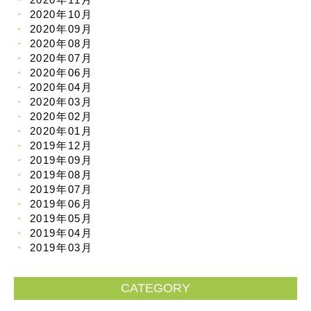
2020年10月
2020年09月
2020年08月
2020年07月
2020年06月
2020年04月
2020年03月
2020年02月
2020年01月
2019年12月
2019年09月
2019年08月
2019年07月
2019年06月
2019年05月
2019年04月
2019年03月
CATEGORY