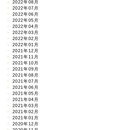
2022年08月
2022年07月
2022年06月
2022年05月
2022年04月
2022年03月
2022年02月
2022年01月
2021年12月
2021年11月
2021年10月
2021年09月
2021年08月
2021年07月
2021年06月
2021年05月
2021年04月
2021年03月
2021年02月
2021年01月
2020年12月
2020年11月