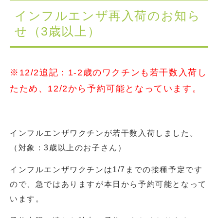
インフルエンザ再入荷のお知ら
せ（3歳以上）
※12/2追記：1-2歳のワクチンも若干数入荷し
たため、12/2から予約可能となっています。
インフルエンザワクチンが若干数入荷しました。
（対象：3歳以上のお子さん）
インフルエンザワクチンは1/7までの接種予定です
ので、急ではありますが本日から予約可能となって
います。