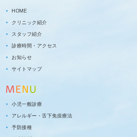
HOME
クリニック紹介
スタッフ紹介
診療時間・アクセス
お知らせ
サイトマップ
小児一般診療
アレルギー・舌下免疫療法
予防接種