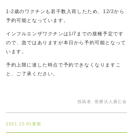
1-2歳のワクチンも若干数入荷したため、12/2から
予約可能となっています。
インフルエンザワクチンは1/7までの接種予定です
ので、急ではありますが本日から予約可能となって
います。
予約上限に達した時点で予約できなくなりますこ
と、ご了承ください。
投稿者:
医療法人廣仁会
2021.12.01更新