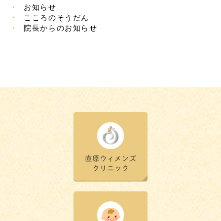
お知らせ
こころのそうだん
院長からのお知らせ