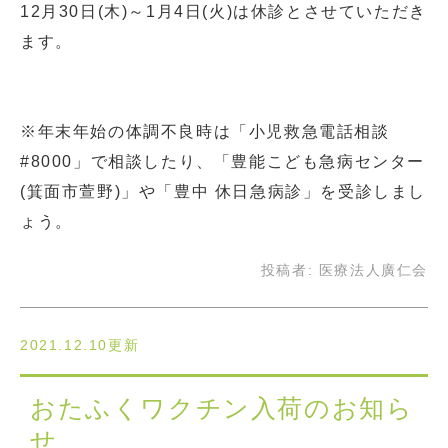
12月30日(木)～1月4日(火)は休診とさせていただき
ます。
※年末年始の体調不良時は「小児救急電話相談
#8000」で相談したり、「豊能こども急病センター
(箕面市萱野)」や「豊中 休日急病診」を受診しまし
ょう。
投稿者:
医療法人廣仁会
2021.12.10更新
おたふくワクチン入荷のお知ら
せ