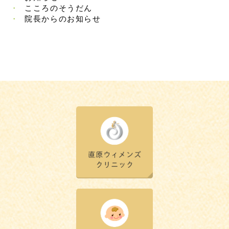
こころのそうだん
院長からのお知らせ