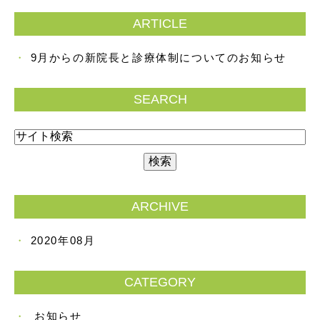
ARTICLE
9月からの新院長と診療体制についてのお知らせ
SEARCH
ARCHIVE
2020年08月
CATEGORY
お知らせ