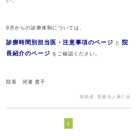
い。
9月からの診療体制については、
診療時間別担当医・注意事項のページ
院
と
長紹介のページ
をご確認ください。
院長 河瀬 貴子
投稿者:
医療法人廣仁会
1