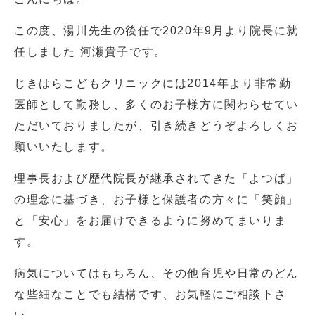
この度、湯川先生の後任で2020年9月より院長に就
任しました 河瀬貴子です。
じきはらこどもクリニックには2014年より非常勤
医師として勤務し、多くのお子様方に関わらせてい
ただいておりましたが、引き続きどうぞよろしくお
願いいたします。
理事長および歴代院長が継承されてきた「よつば」
の理念に基づき、お子様と保護者の方々に「笑顔」
と「安心」をお届けできるように努めてまいりま
す。
病気についてはもちろん、その他育児や日常のどん
な些細なことでも結構です、お気軽にご相談下さ