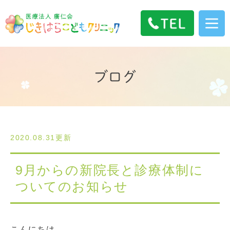
ブログ
2020.08.31更新
9月からの新院長と診療体制に
ついてのお知らせ
こんにちは。