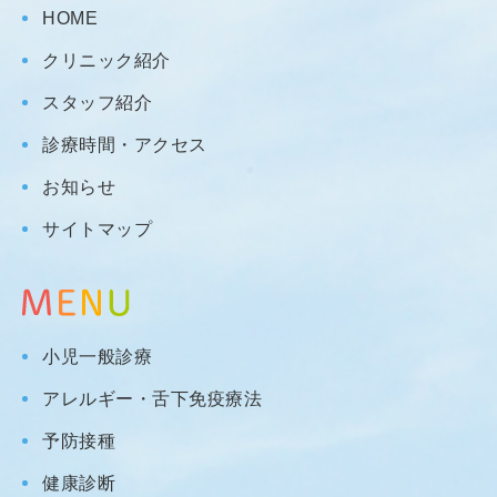
HOME
クリニック紹介
スタッフ紹介
診療時間・アクセス
お知らせ
サイトマップ
小児一般診療
アレルギー・舌下免疫療法
予防接種
健康診断